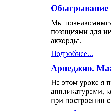
Обыгрывание 
Мы познакомимся
позициями для ни
аккорды.
Подробнее...
Арпеджио. Ма
На этом уроке я 
аппликатурами, к
при построении с