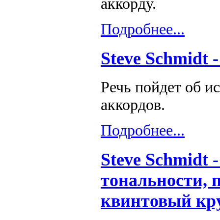
аккорду.
Подробнее...
Steve Schmidt 
Речь пойдет об и
аккордов.
Подробнее...
Steve Schmidt
тональности, 
квинтовый кр