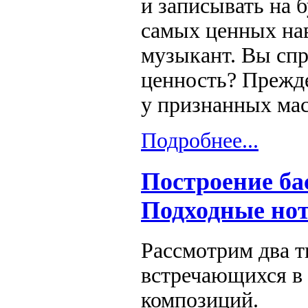
и записывать на 
самых ценных на
музыкант. Вы спр
ценность? Прежде
у признанных мас
Подробнее...
Построение ба
Подходные но
Рассмотрим два т
встречающихся в
композиций.