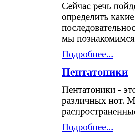
Сейчас речь пойд
определить какие
последовательно
мы познакомимся
Подробнее...
Пентатоники
Пентатоники - эт
различных нот. 
распространенны
Подробнее...