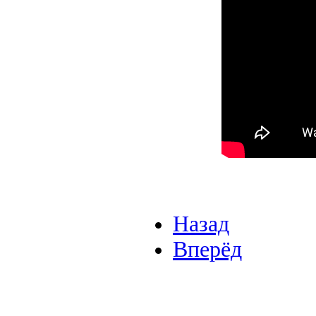
Назад
Вперёд