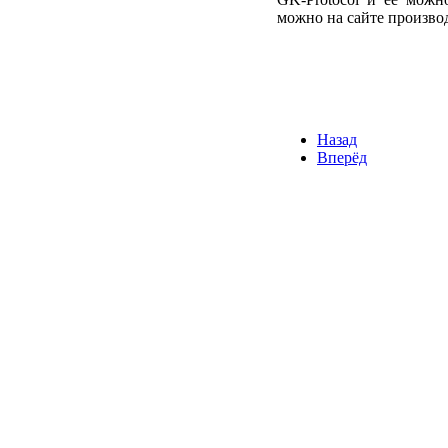
можно на сайте произво
Назад
Вперёд