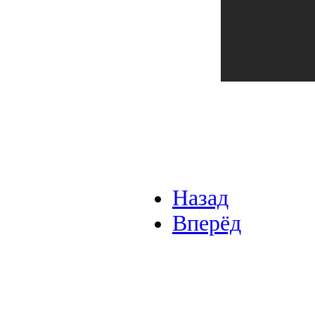
Назад
Вперёд