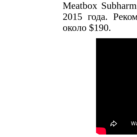
Meatbox Subharmo
2015 года. Реко
около $190.