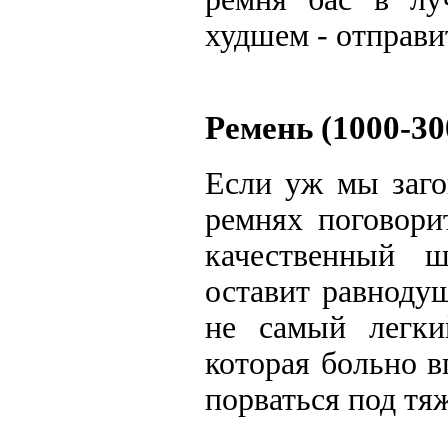
худшем - отправи
Ремень (1000-30
Если уж мы заго
ремнях поговори
качественный 
оставит равноду
не самый легки
которая больно в
порваться под тя