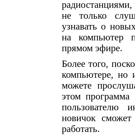
радиостанциями, 
не только слу
узнавать о новы
на компьютер п
прямом эфире.
Более того, поск
компьютере, но 
можете прослуш
этом программа 
пользователю и
новичок сможет 
работать.