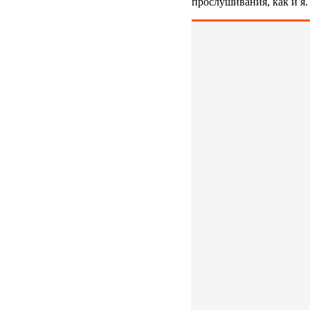
прослушивания, как и я.